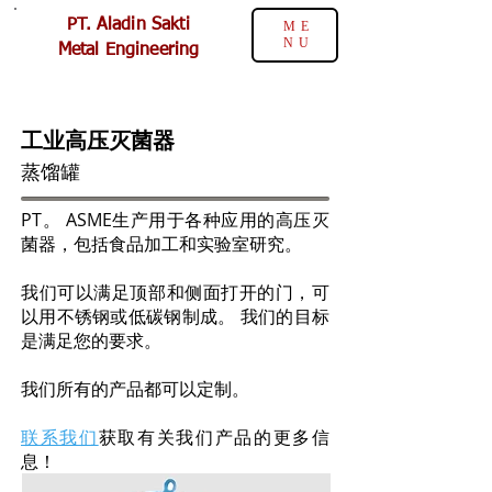
PT. Aladin Sakti
ME
NU
Metal Engineering
工业高压灭菌器
蒸馏罐
PT。 ASME生产用于各种应用的高压灭
菌器，包括食品加工和实验室研究。
我们可以满足顶部和侧面打开的门，可
以用不锈钢或低碳钢制成。 我们的目标
是满足您的要求。
我们所有的产品都可以定制。
联系我们
获取有关我们产品的更多信
息！