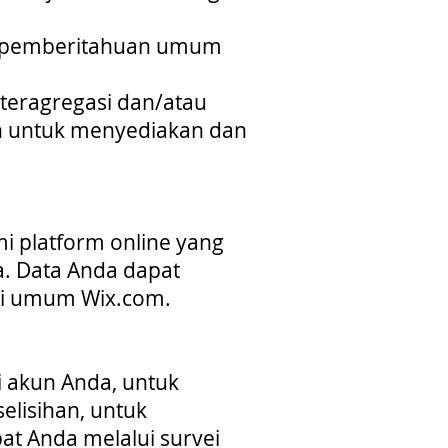
n pemberitahuan umum
 teragregasi dan/atau
an untuk menyediakan dan
i platform online yang
. Data Anda dapat
asi umum Wix.com.
 akun Anda, untuk
lisihan, untuk
at Anda melalui survei