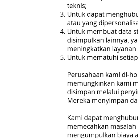
teknis;
Untuk dapat menghub
atau yang dipersonalis
Untuk membuat data sta
disimpulkan lainnya, y
meningkatkan layanan
Untuk mematuhi setiap
Perusahaan kami di-ho
memungkinkan kami me
disimpan melalui peny
Mereka menyimpan data 
Kami dapat menghubun
memecahkan masalah de
mengumpulkan biaya ata