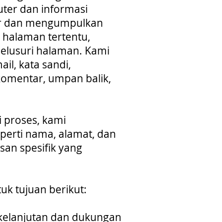
uter dan informasi
ur dan mengumpulkan
 halaman tertentu,
elusuri halaman. Kami
l, kata sandi,
 komentar, umpan balik,
i proses, kami
perti nama, alamat, dan
san spesifik yang
k tujuan berikut:
kelanjutan dan dukungan