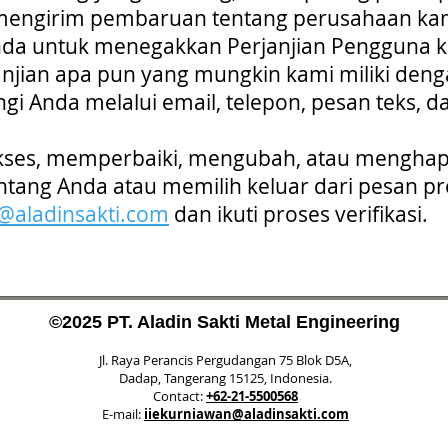
mengirim pembaruan tentang perusahaan kami
da untuk menegakkan Perjanjian Pengguna k
anjian apa pun yang mungkin kami miliki deng
 Anda melalui email, telepon, pesan teks, da
akses, memperbaiki, mengubah, atau menghapu
entang Anda atau memilih keluar dari pesan pr
@aladinsakti.com
dan ikuti proses verifikasi.
©2025
PT. Aladin Sakti Metal Engineering
Jl. Raya Perancis Pergudangan 75 Blok D5A,
Dadap, Tangerang 15125, Indonesia.
Contact:
+62-21-5500568
E-mail:
iiekurniawan@aladinsakti.com