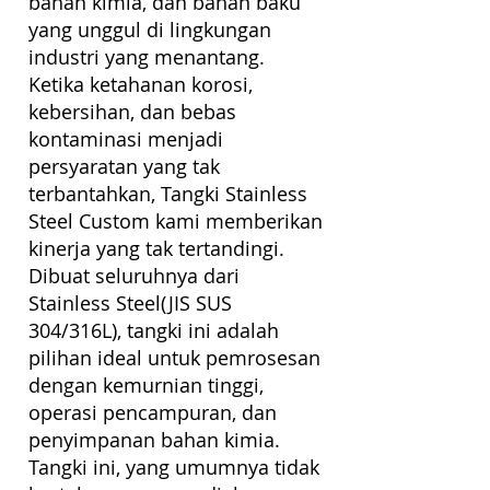
bahan kimia, dan bahan baku
yang unggul di lingkungan
industri yang menantang.
Ketika ketahanan korosi,
kebersihan, dan bebas
kontaminasi menjadi
persyaratan yang tak
terbantahkan, Tangki Stainless
Steel Custom kami memberikan
kinerja yang tak tertandingi.
Dibuat seluruhnya dari
Stainless Steel(JIS SUS
304/316L), tangki ini adalah
pilihan ideal untuk pemrosesan
dengan kemurnian tinggi,
operasi pencampuran, dan
penyimpanan bahan kimia.
Tangki ini, yang umumnya tidak