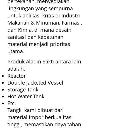
bertekanan, menyediakan
lingkungan yang sempurna
untuk aplikasi kritis di Industri
Makanan & Minuman, Farmasi,
dan Kimia, di mana desain
sanitasi dan kepatuhan
material menjadi prioritas
utama.
Produk Aladin Sakti antara lain
adalah:
Reactor
Double Jacketed Vessel
Storage Tank
Hot Water Tank
Etc.
Tangki kami dibuat dari
material impor berkualitas
tinggi, memastikan daya tahan