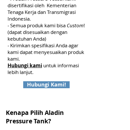
disertifikasi oleh Kementerian
Tenaga Kerja dan Transmigrasi
Indonesia.
- Semua produk kami bisa
Custom
!
(dapat disesuaikan dengan
kebutuhan Anda)
- Kirimkan spesifikasi Anda agar
kami dapat menyesuaikan produk
kami.
Hubungi kami
untuk informasi
lebih lanjut.
Hubungi Kami!
Kenapa Pilih Aladin
Pressure Tank?