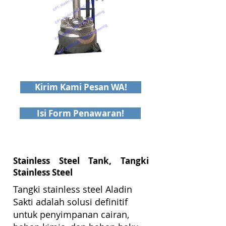
Kirim Kami Pesan WA!
Isi Form Penawaran!
Stainless Steel Tank, Tangki
Stainless Steel
Tangki stainless steel Aladin
Sakti adalah solusi definitif
untuk penyimpanan cairan,