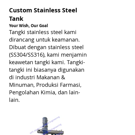
Custom Stainless Steel
Tank
Your Wish, Our Goal
Tangki stainless steel kami
dirancang untuk keamanan.
Dibuat dengan stainless steel
(SS304/SS316), kami menjamin
keawetan tangki kami. Tangki-
tangki ini biasanya digunakan
di industri Makanan &
Minuman, Produksi Farmasi,
Pengolahan Kimia, dan lain-
lain.