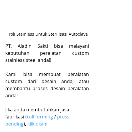
Troli Stainless Untuk Sterilisasi Autoclave
PT. Aladin Sakti bisa melayani 
kebutuhan peralatan custom 
stainless steel anda!! 
Kami bisa membuat peralatan 
custom dari desain anda, atau 
membantu proses desain peralatan 
anda!
Jika anda membutuhkan jasa 
fabrikasi (
roll forming
 / 
press 
bending
), 
klik disini
!