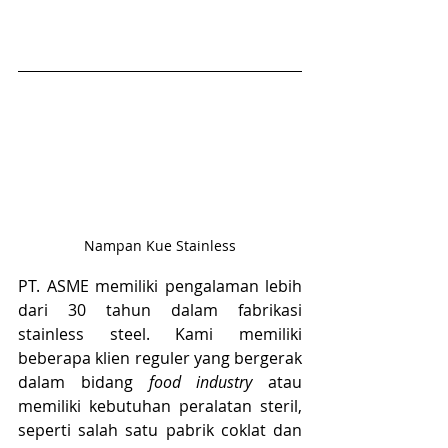
Nampan Kue Stainless
PT. ASME memiliki pengalaman lebih 
dari 30 tahun dalam fabrikasi 
stainless steel. Kami memiliki 
beberapa klien reguler yang bergerak 
dalam bidang 
food industry
 atau 
memiliki kebutuhan peralatan steril, 
seperti salah satu pabrik coklat dan 