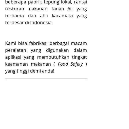
beberapa pabrik tepung lokal, rantai 
restoran makanan Tanah Air yang 
ternama dan ahli kacamata yang 
terbesar di Indonesia.
Kami bisa fabrikasi berbagai macam 
peralatan yang digunakan dalam 
aplikasi yang membutuhkan tingkat 
keamanan makanan
 ( 
Food Safety
 ) 
yang tinggi demi anda!