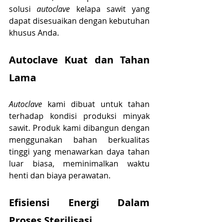
solusi 
autoclave
 kelapa sawit yang 
dapat disesuaikan dengan kebutuhan 
khusus Anda.
Autoclave Kuat dan Tahan 
Lama
Autoclave 
kami dibuat untuk tahan 
terhadap kondisi produksi minyak 
sawit. Produk kami dibangun dengan 
menggunakan bahan berkualitas 
tinggi yang menawarkan daya tahan 
luar biasa, meminimalkan waktu 
henti dan biaya perawatan.
Efisiensi Energi Dalam 
Proses Sterilisasi