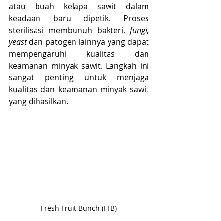
atau buah kelapa sawit dalam 
keadaan baru dipetik. Proses 
sterilisasi membunuh bakteri, 
fungi
, 
yeast
 dan patogen lainnya yang dapat 
mempengaruhi kualitas dan 
keamanan minyak sawit. Langkah ini 
sangat penting untuk menjaga 
kualitas dan keamanan minyak sawit 
yang dihasilkan. 
Fresh Fruit Bunch (FFB)