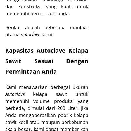
dan konstruksi yang kuat untuk 
memenuhi permintaan anda. 
Berikut adalah beberapa manfaat 
utama 
autoclave
 kami:
Kapasitas Autoclave Kelapa 
Sawit Sesuai Dengan 
Permintaan Anda
Kami menawarkan berbagai ukuran 
Autoclave
 kelapa sawit untuk 
memenuhi volume produksi yang 
berbeda, dimulai dari 200 Liter. Jika 
Anda mengoperasikan pabrik kelapa 
sawit kecil atau maupun perkebunan 
skala besar, kami dapat memberikan 