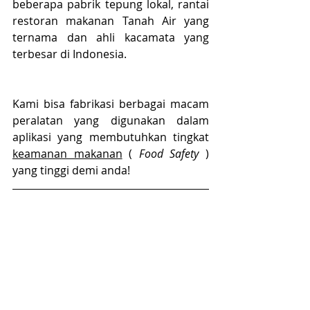
beberapa pabrik tepung lokal, rantai 
restoran makanan Tanah Air yang 
ternama dan ahli kacamata yang 
terbesar di Indonesia.
Kami bisa fabrikasi berbagai macam 
peralatan yang digunakan dalam 
aplikasi yang membutuhkan tingkat 
keamanan makanan
 ( 
Food Safety
 ) 
yang tinggi demi anda!