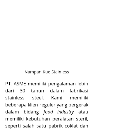
Nampan Kue Stainless
PT. ASME memiliki pengalaman lebih 
dari 30 tahun dalam fabrikasi 
stainless steel. Kami memiliki 
beberapa klien reguler yang bergerak 
dalam bidang 
food industry
 atau 
memiliki kebutuhan peralatan steril, 
seperti salah satu pabrik coklat dan 