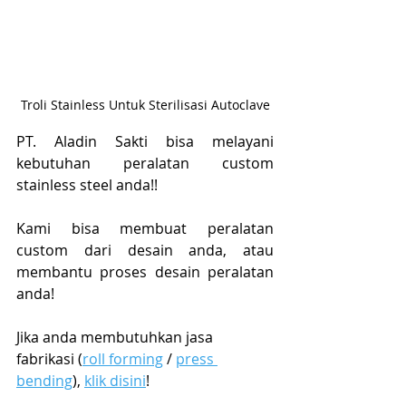
Troli Stainless Untuk Sterilisasi Autoclave
PT. Aladin Sakti bisa melayani 
kebutuhan peralatan custom 
stainless steel anda!! 
Kami bisa membuat peralatan 
custom dari desain anda, atau 
membantu proses desain peralatan 
anda!
Jika anda membutuhkan jasa 
fabrikasi (
roll forming
 / 
press 
bending
), 
klik disini
!