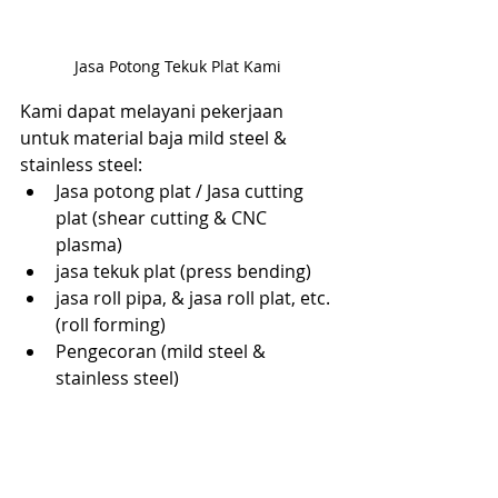
Jasa Potong Tekuk Plat Kami
Kami dapat melayani pekerjaan 
untuk material baja mild steel & 
stainless steel:
Jasa potong plat / Jasa cutting 
plat (shear cutting & CNC 
plasma)
jasa tekuk plat (press bending)
jasa roll pipa, & jasa roll plat, etc. 
(roll forming)
Pengecoran (mild steel & 
stainless steel)