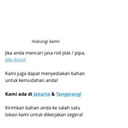
Hubungi kami!
Jika anda mencari jasa roll plat / pipa, 
klik disini!
Kami juga dapat menyediakan bahan 
untuk kemudahan anda!
Kami ada di 
Jakarta
 & 
Tangerang!
Kirimkan bahan anda ke salah satu 
lokasi kami untuk dikerjakan segera!