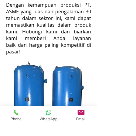
Dengan kemampuan produksi PT.
ASME yang luas dan pengalaman 30
tahun dalam sektor ini, kami dapat
memastikan kualitas dalam produk
kami. Hubungi kami dan biarkan
kami memberi Anda layanan
baik dan harga paling kompetitif di
pasar!
Phone
WhatsApp
Email